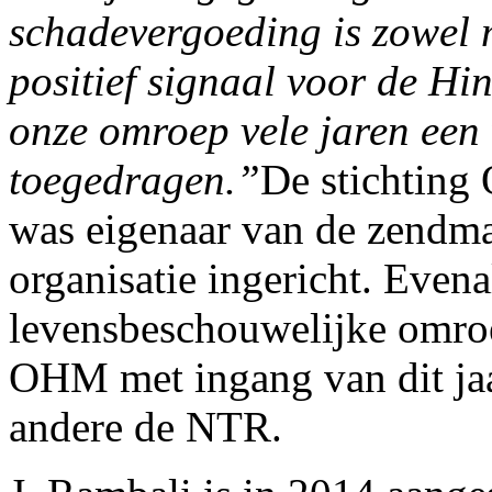
schadevergoeding is zowel 
positief signaal voor de H
onze omroep vele jaren een
toegedragen.”
De stichting
was eigenaar van de zendma
organisatie ingericht. Evena
levensbeschouwelijke omroe
OHM met ingang van dit ja
andere de NTR.