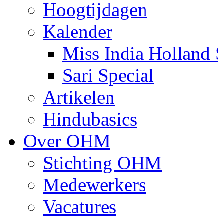
Hoogtijdagen
Kalender
Miss India Holland 
Sari Special
Artikelen
Hindubasics
Over OHM
Stichting OHM
Medewerkers
Vacatures