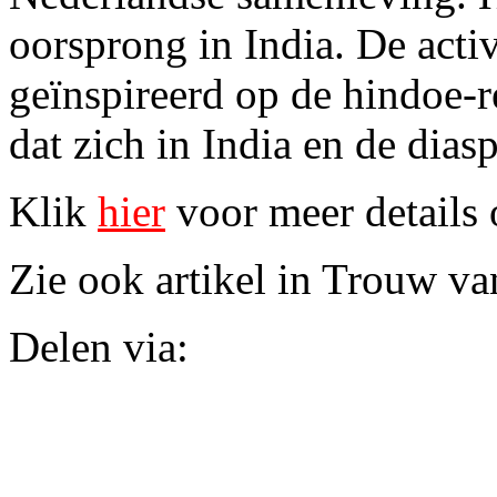
oorsprong in India. De acti
geïnspireerd op de hindoe-re
dat zich in India en de dias
Klik
hier
voor meer details 
Zie ook artikel in Trouw va
Delen via: