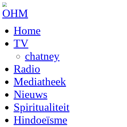
Home
TV
chatney
Radio
Mediatheek
Nieuws
Spiritualiteit
Hindoeïsme