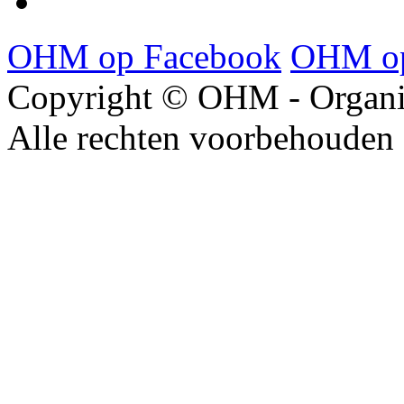
OHM op Facebook
OHM op
Copyright © OHM - Organis
Alle rechten voorbehouden 