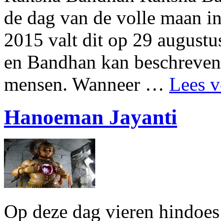
de dag van de volle maan i
2015 valt dit op 29 august
en Bandhan kan beschreven 
mensen. Wanneer …
Lees v
Hanoeman Jayanti
Op deze dag vieren hindoes