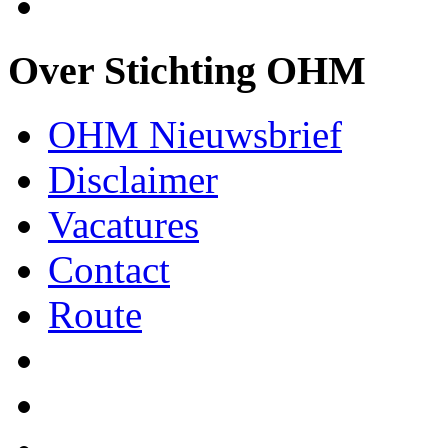
Over Stichting OHM
OHM Nieuwsbrief
Disclaimer
Vacatures
Contact
Route