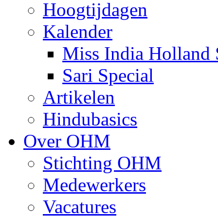
Hoogtijdagen
Kalender
Miss India Holland 
Sari Special
Artikelen
Hindubasics
Over OHM
Stichting OHM
Medewerkers
Vacatures