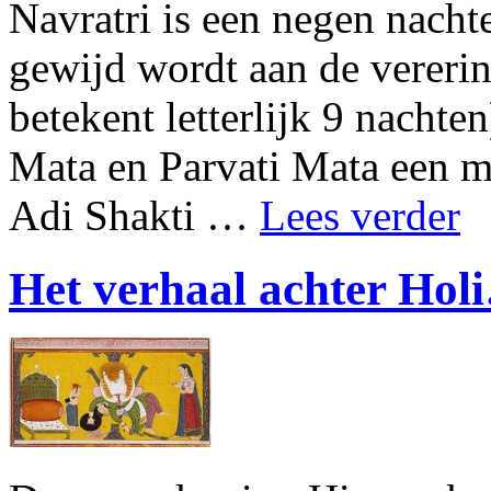
Navratri is een negen nacht
gewijd wordt aan de vereri
betekent letterlijk 9 nachten
Mata en Parvati Mata een ma
Adi Shakti …
Lees verder
Het verhaal achter Hol