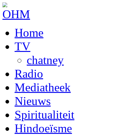
Home
TV
chatney
Radio
Mediatheek
Nieuws
Spiritualiteit
Hindoeïsme