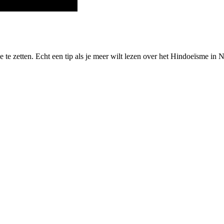
je te zetten. Echt een tip als je meer wilt lezen over het Hindoeïsme i