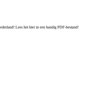
n Nederland! Lees het hier in een handig PDF-bestand!