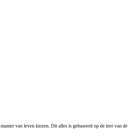
anier van leven kiezen. Dit alles is gebaseerd op de leer van de