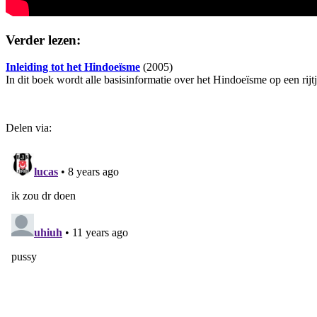
Verder lezen:
Inleiding tot het Hindoeïsme
(2005)
In dit boek wordt alle basisinformatie over het Hindoeïsme op een rijt
Delen via: