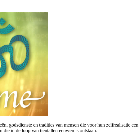
, godsdienste en tradities van mensen die voor hun zelfrealisatie een m
 die in de loop van tientallen eeuwen is ontstaan.