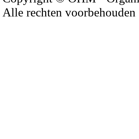
Alle rechten voorbehouden 