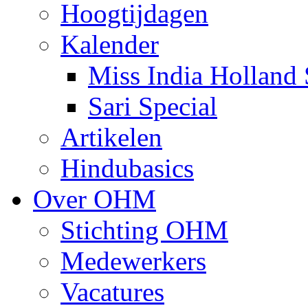
Hoogtijdagen
Kalender
Miss India Holland 
Sari Special
Artikelen
Hindubasics
Over OHM
Stichting OHM
Medewerkers
Vacatures