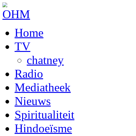
Home
TV
chatney
Radio
Mediatheek
Nieuws
Spiritualiteit
Hindoeïsme