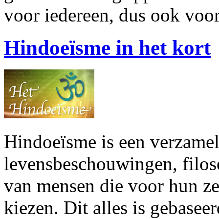
voor iedereen, dus ook voor
Hindoeïsme in het kort
Hindoeïsme is een verzame
levensbeschouwingen, filoso
van mensen die voor hun zel
kiezen. Dit alles is gebasee