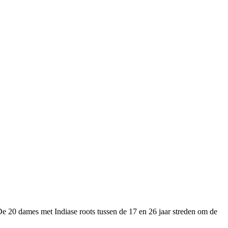
De 20 dames met Indiase roots tussen de 17 en 26 jaar streden om de