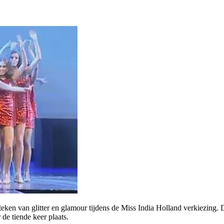
teken van glitter en glamour tijdens de Miss India Holland verkiezing. 
 de tiende keer plaats.