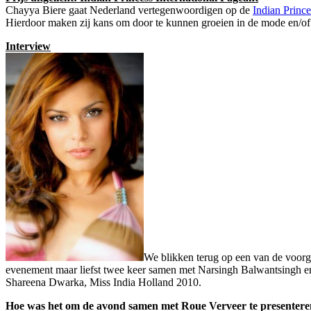
Chayya Biere gaat Nederland vertegenwoordigen op de
Indian Prince
Hierdoor maken zij kans om door te kunnen groeien in de mode en/of 
Interview
We blikken terug op een van de voorg
evenement maar liefst twee keer samen met Narsingh Balwantsingh en
Shareena Dwarka, Miss India Holland 2010.
Hoe was het om de avond samen met Roue Verveer te presenter