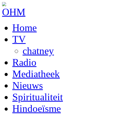
Home
TV
chatney
Radio
Mediatheek
Nieuws
Spiritualiteit
Hindoeïsme