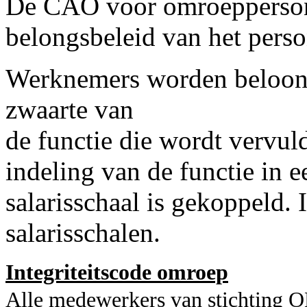
De CAO voor omroeppersone
belongsbeleid van het perso
Werknemers worden beloond
zwaarte van
de functie die wordt vervul
indeling van de functie in 
salarisschaal is gekoppeld. I
salarisschalen.
Integriteitscode omroep
Alle medewerkers van stichting O