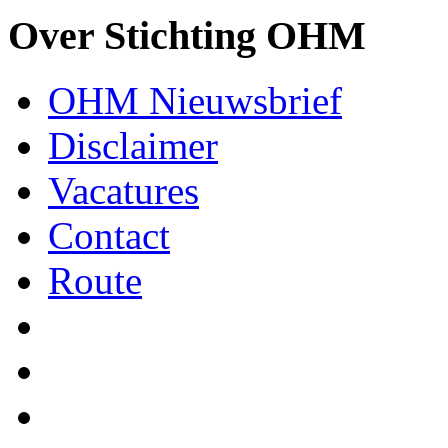
Over Stichting OHM
OHM Nieuwsbrief
Disclaimer
Vacatures
Contact
Route