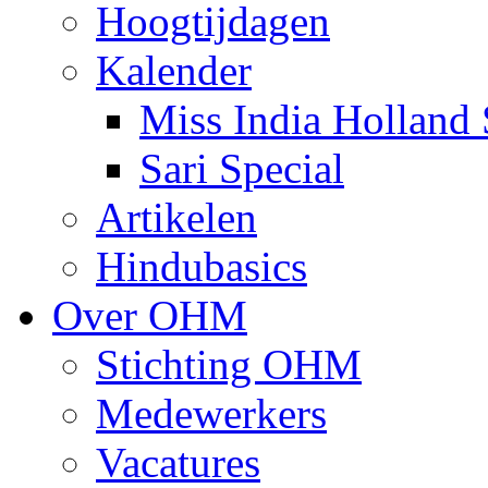
Hoogtijdagen
Kalender
Miss India Holland 
Sari Special
Artikelen
Hindubasics
Over OHM
Stichting OHM
Medewerkers
Vacatures