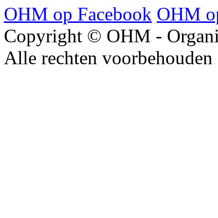
OHM op Facebook
OHM op
Copyright © OHM - Organis
Alle rechten voorbehouden 