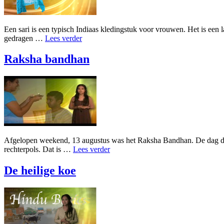
Een sari is een typisch Indiaas kledingstuk voor vrouwen. Het is een l
gedragen …
Lees verder
Raksha bandhan
Afgelopen weekend, 13 augustus was het Raksha Bandhan. De dag dat 
rechterpols. Dat is …
Lees verder
De heilige koe