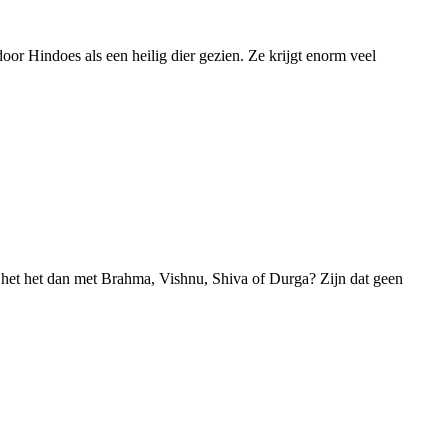
r Hindoes als een heilig dier gezien. Ze krijgt enorm veel
het het dan met Brahma, Vishnu, Shiva of Durga? Zijn dat geen