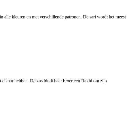
 in alle kleuren en met verschillende patronen. De sari wordt het meest
 elkaar hebben. De zus bindt haar broer een Rakhi om zijn