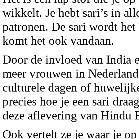
wikkelt. Je hebt sari’s in al
patronen. De sari wordt het
komt het ook vandaan.
Door de invloed van India 
meer vrouwen in Nederland e
culturele dagen of huwelij
precies hoe je een sari dra
deze aflevering van Hindu 
Ook vertelt ze je waar je op 