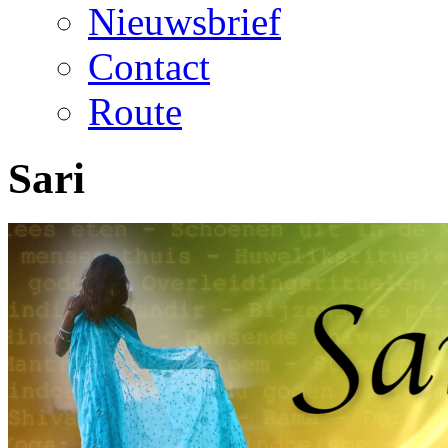
Nieuwsbrief
Contact
Route
Sari