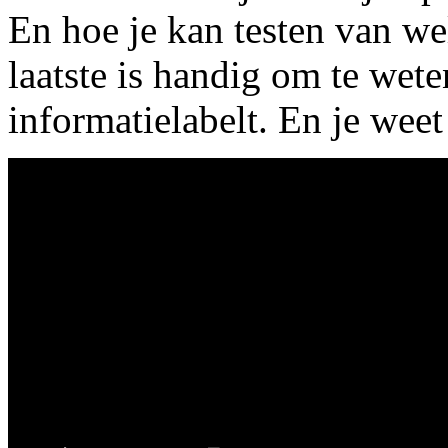
En hoe je kan testen van wel
laatste is handig om te wete
informatielabelt. En je weet