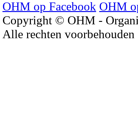
OHM op Facebook
OHM op
Copyright © OHM - Organis
Alle rechten voorbehouden 