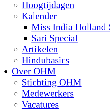
Hoogtijdagen
Kalender
Miss India Holland 
Sari Special
Artikelen
Hindubasics
Over OHM
Stichting OHM
Medewerkers
Vacatures