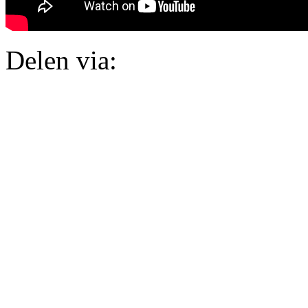
Delen via: