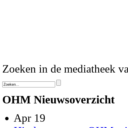
Zoeken in de mediatheek 
OHM Nieuwsoverzicht
Apr 19