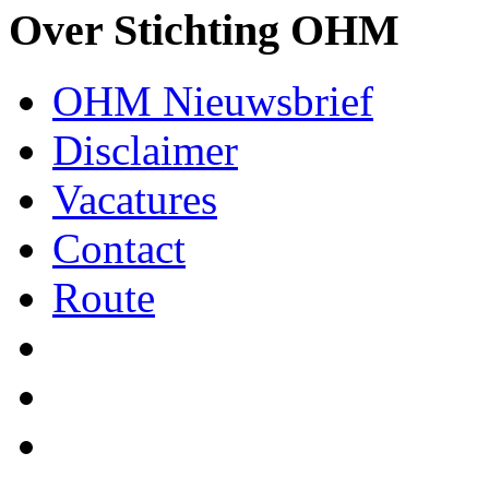
Over Stichting OHM
OHM Nieuwsbrief
Disclaimer
Vacatures
Contact
Route