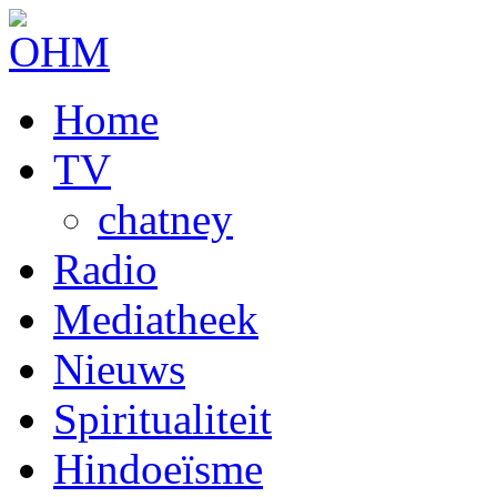
Home
TV
chatney
Radio
Mediatheek
Nieuws
Spiritualiteit
Hindoeïsme