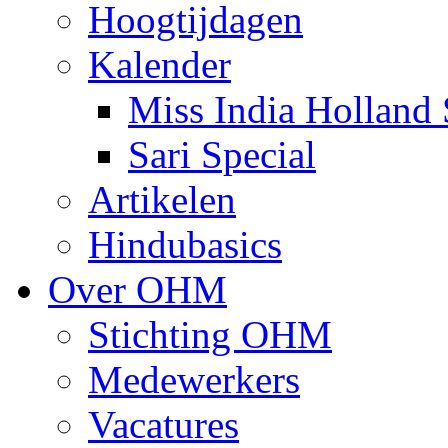
Hoogtijdagen
Kalender
Miss India Holland 
Sari Special
Artikelen
Hindubasics
Over OHM
Stichting OHM
Medewerkers
Vacatures