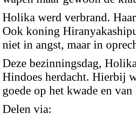
Holika werd verbrand. Haar
Ook koning Hiranyakashipu
niet in angst, maar in oprec
Deze bezinningsdag, Holika
Hindoes herdacht. Hierbij 
goede op het kwade en van h
Delen via: