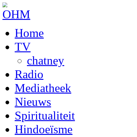
Home
TV
chatney
Radio
Mediatheek
Nieuws
Spiritualiteit
Hindoeïsme