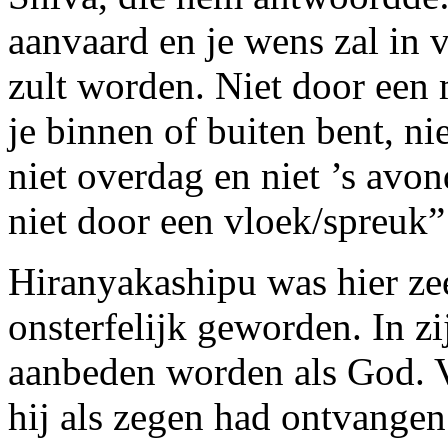
aanvaard en je wens zal in 
zult worden. Niet door een m
je binnen of buiten bent, ni
niet overdag en niet ’s avo
niet door een vloek/spreuk”
Hiranyakashipu was hier ze
onsterfelijk geworden. In zi
aanbeden worden als God. 
hij als zegen had ontvangen