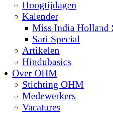
Hoogtijdagen
Kalender
Miss India Holland 
Sari Special
Artikelen
Hindubasics
Over OHM
Stichting OHM
Medewerkers
Vacatures