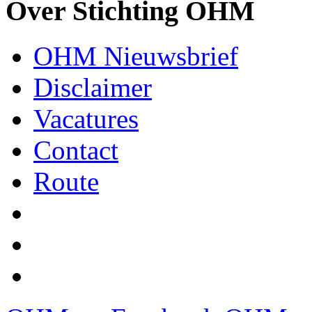
Over Stichting OHM
OHM Nieuwsbrief
Disclaimer
Vacatures
Contact
Route