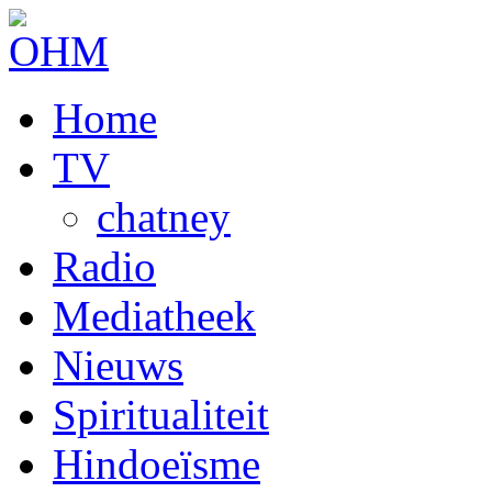
Home
TV
chatney
Radio
Mediatheek
Nieuws
Spiritualiteit
Hindoeïsme