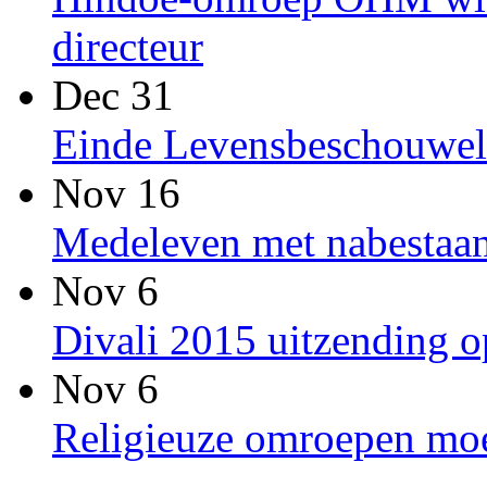
directeur
Dec 31
Einde Levensbeschouwel
Nov 16
Medeleven met nabestaan
Nov 6
Divali 2015 uitzending
Nov 6
Religieuze omroepen moet