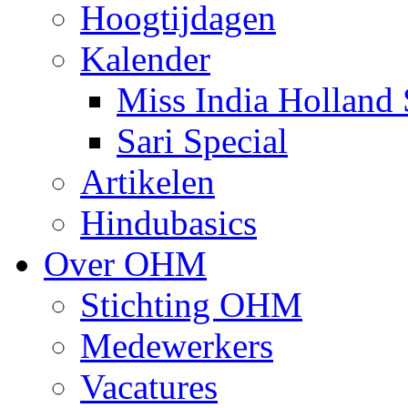
Hoogtijdagen
Kalender
Miss India Holland 
Sari Special
Artikelen
Hindubasics
Over OHM
Stichting OHM
Medewerkers
Vacatures