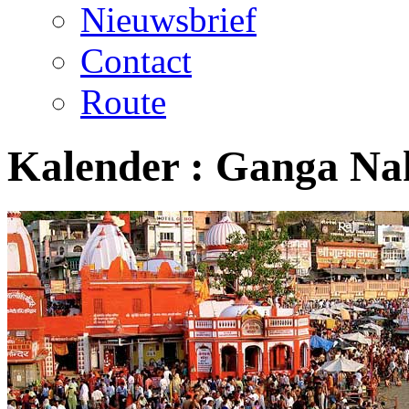
Nieuwsbrief
Contact
Route
Kalender :
Ganga Na