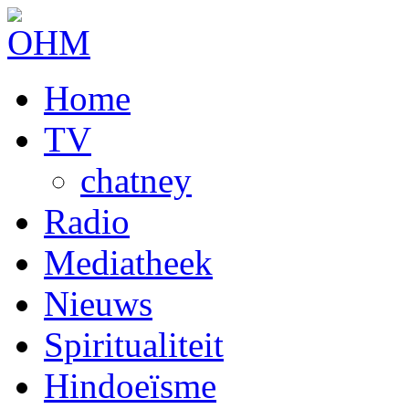
Home
TV
chatney
Radio
Mediatheek
Nieuws
Spiritualiteit
Hindoeïsme