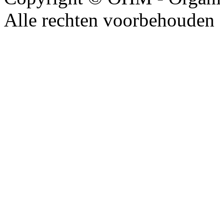
Alle rechten voorbehouden 