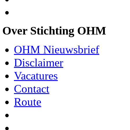
Over Stichting OHM
OHM Nieuwsbrief
Disclaimer
Vacatures
Contact
Route