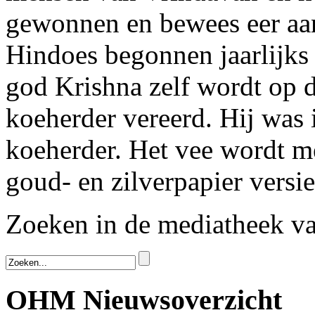
gewonnen en bewees eer aan
Hindoes begonnen jaarlijks
god Krishna zelf wordt op 
koeherder vereerd. Hij was
koeherder. Het vee wordt m
goud- en zilverpapier versie
Zoeken in de mediatheek 
OHM Nieuwsoverzicht