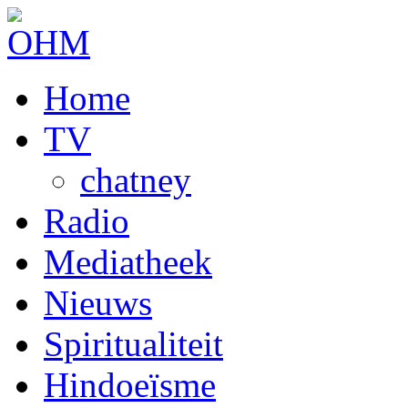
Home
TV
chatney
Radio
Mediatheek
Nieuws
Spiritualiteit
Hindoeïsme