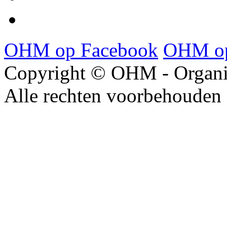
OHM op Facebook
OHM op
Copyright © OHM - Organis
Alle rechten voorbehouden 