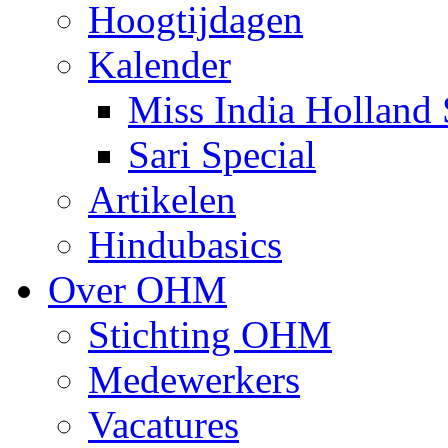
Hoogtijdagen
Kalender
Miss India Holland 
Sari Special
Artikelen
Hindubasics
Over OHM
Stichting OHM
Medewerkers
Vacatures