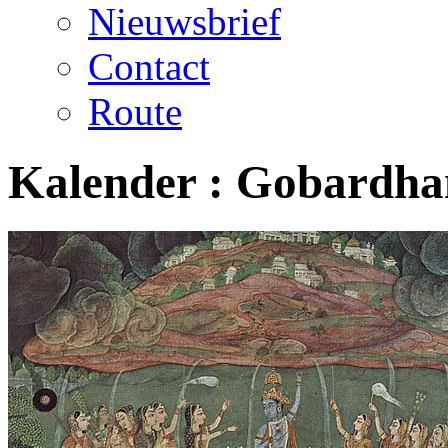
Nieuwsbrief
Contact
Route
Kalender :
Gobardha