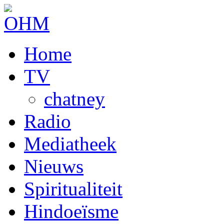
Home
TV
chatney
Radio
Mediatheek
Nieuws
Spiritualiteit
Hindoeïsme