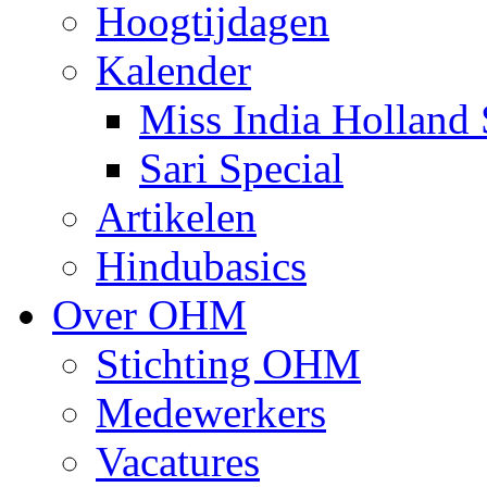
Hoogtijdagen
Kalender
Miss India Holland 
Sari Special
Artikelen
Hindubasics
Over OHM
Stichting OHM
Medewerkers
Vacatures