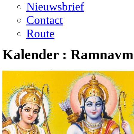
Nieuwsbrief
Contact
Route
Kalender :
Ramnavm