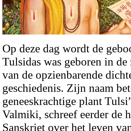
Op deze dag wordt de geboo
Tulsidas was geboren in de 
van de opzienbarende dichte
geschiedenis. Zijn naam bet
geneeskrachtige plant Tuls
Valmiki, schreef eerder de 
Sanskriet over het leven va