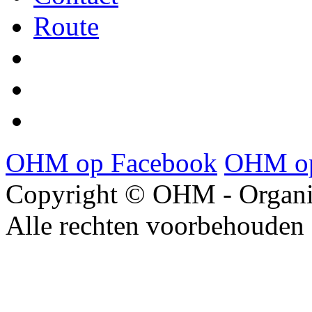
Route
OHM op Facebook
OHM op
Copyright © OHM - Organis
Alle rechten voorbehouden 