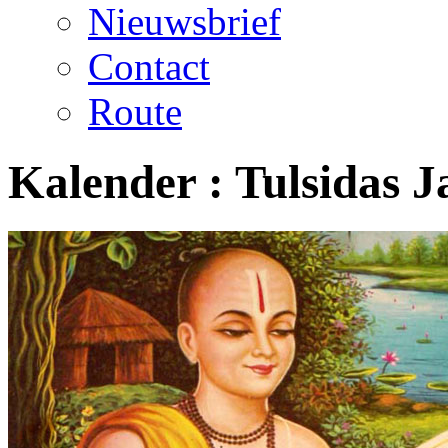
Nieuwsbrief
Contact
Route
Kalender :
Tulsidas J