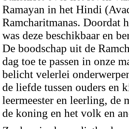
Ramayan in het Hindi (Ava
Ramcharitmanas. Doordat he
was deze beschikbaar en ber
De boodschap uit de Ramcha
dag toe te passen in onze m
belicht velerlei onderwerpen
de liefde tussen ouders en k
leermeester en leerling, de
de koning en het volk en a