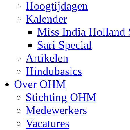
Hoogtijdagen
Kalender
Miss India Holland 
Sari Special
Artikelen
Hindubasics
Over OHM
Stichting OHM
Medewerkers
Vacatures