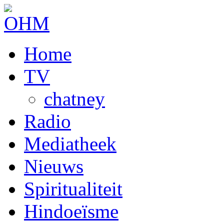
Home
TV
chatney
Radio
Mediatheek
Nieuws
Spiritualiteit
Hindoeïsme