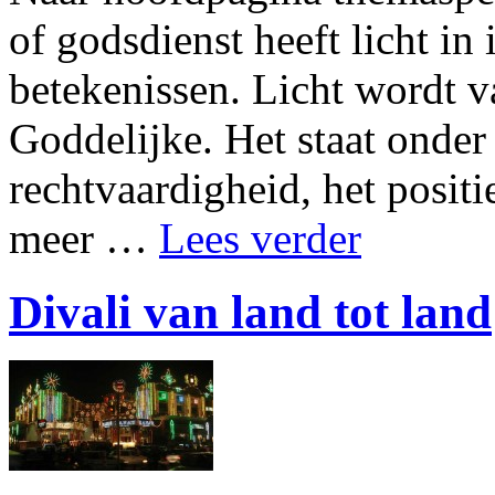
of godsdienst heeft licht in
betekenissen. Licht wordt v
Goddelijke. Het staat onde
rechtvaardigheid, het positi
meer …
Lees verder
Divali van land tot land