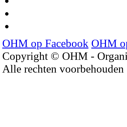
OHM op Facebook
OHM op
Copyright © OHM - Organis
Alle rechten voorbehouden 