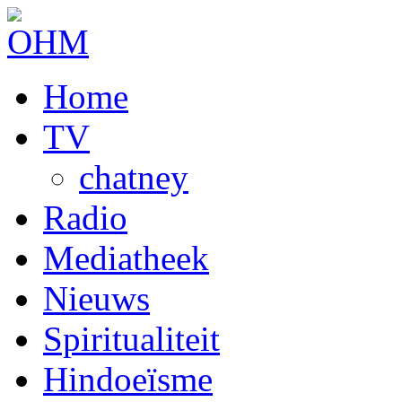
Home
TV
chatney
Radio
Mediatheek
Nieuws
Spiritualiteit
Hindoeïsme