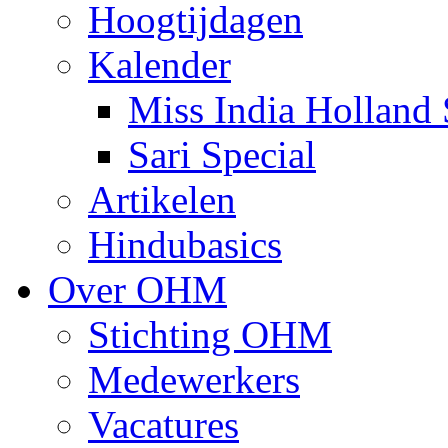
Hoogtijdagen
Kalender
Miss India Holland 
Sari Special
Artikelen
Hindubasics
Over OHM
Stichting OHM
Medewerkers
Vacatures