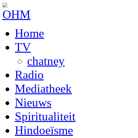
Home
TV
chatney
Radio
Mediatheek
Nieuws
Spiritualiteit
Hindoeïsme