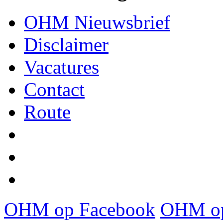
OHM Nieuwsbrief
Disclaimer
Vacatures
Contact
Route
OHM op Facebook
OHM op