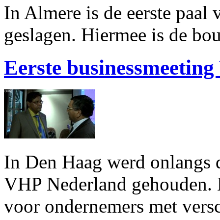
In Almere is de eerste paal
geslagen. Hiermee is de bou
Eerste businessmeetin
In Den Haag werd onlangs d
VHP Nederland gehouden. D
voor ondernemers met versc