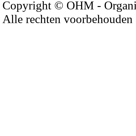
Copyright © OHM - Organis
Alle rechten voorbehouden 