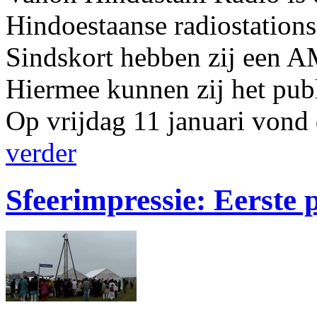
Hindoestaanse radiostation
Sindskort hebben zij een A
Hiermee kunnen zij het publ
Op vrijdag 11 januari vond 
verder
Sfeerimpressie: Eerste