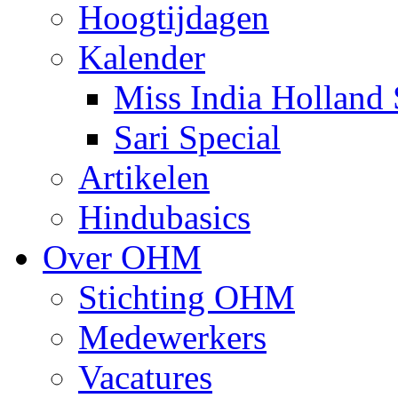
Hoogtijdagen
Kalender
Miss India Holland 
Sari Special
Artikelen
Hindubasics
Over OHM
Stichting OHM
Medewerkers
Vacatures