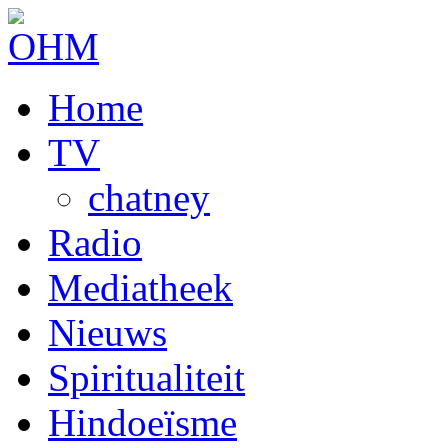
Home
TV
chatney
Radio
Mediatheek
Nieuws
Spiritualiteit
Hindoeïsme