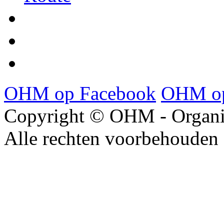
OHM op Facebook
OHM op
Copyright © OHM - Organis
Alle rechten voorbehouden 