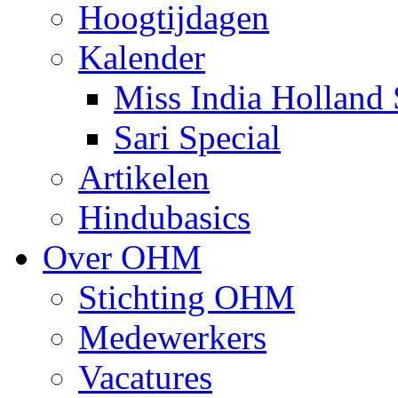
Hoogtijdagen
Kalender
Miss India Holland 
Sari Special
Artikelen
Hindubasics
Over OHM
Stichting OHM
Medewerkers
Vacatures