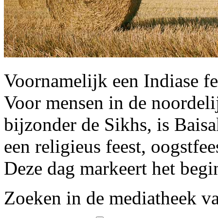
Voornamelijk een Indiase fe
Voor mensen in de noordelij
bijzonder de Sikhs, is Bais
een religieus feest, oogstfee
Deze dag markeert het begi
Zoeken in de mediatheek 