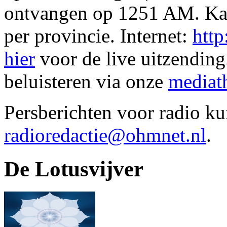
ontvangen op 1251 AM. Ka
per provincie. Internet:
http
hier
voor de live uitzending
beluisteren via onze
mediat
Persberichten voor radio ku
radioredactie@ohmnet.nl
.
De Lotusvijver