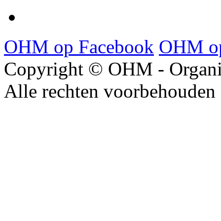
OHM op Facebook
OHM op
Copyright © OHM - Organis
Alle rechten voorbehouden 