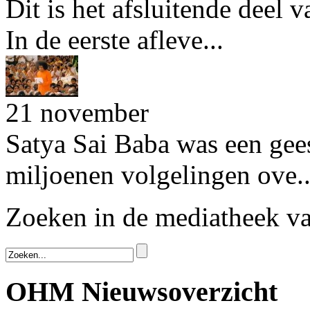
Dit is het afsluitende deel 
In de eerste afleve...
21 november
Satya Sai Baba was een geest
miljoenen volgelingen ove..
Zoeken in de mediatheek 
OHM Nieuwsoverzicht