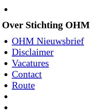
Over Stichting OHM
OHM Nieuwsbrief
Disclaimer
Vacatures
Contact
Route