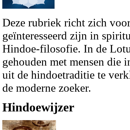
Deze rubriek richt zich voor
geïnteresseerd zijn in spirit
Hindoe-filosofie. In de Lo
gehouden met mensen die in
uit de hindoetraditie te ver
de moderne zoeker.
Hindoewijzer