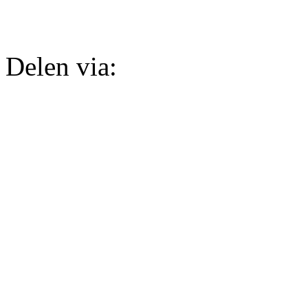
Delen via: