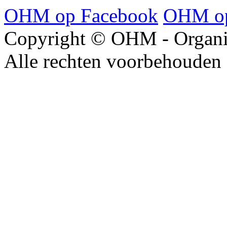
OHM op Facebook
OHM op
Copyright © OHM - Organis
Alle rechten voorbehouden 