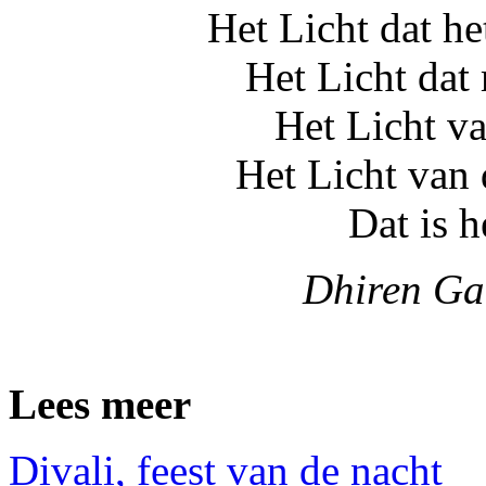
Het Licht dat h
Het Licht dat
Het Licht va
Het Licht van 
Dat is h
Dhiren G
Lees meer
Divali, feest van de nacht