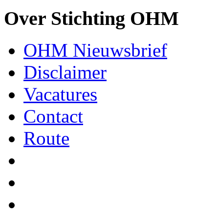
Over Stichting OHM
OHM Nieuwsbrief
Disclaimer
Vacatures
Contact
Route