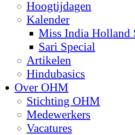
Hoogtijdagen
Kalender
Miss India Holland 
Sari Special
Artikelen
Hindubasics
Over OHM
Stichting OHM
Medewerkers
Vacatures