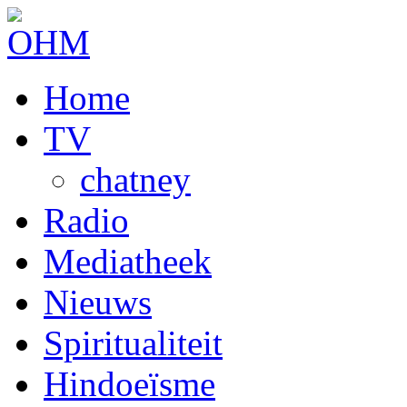
Home
TV
chatney
Radio
Mediatheek
Nieuws
Spiritualiteit
Hindoeïsme