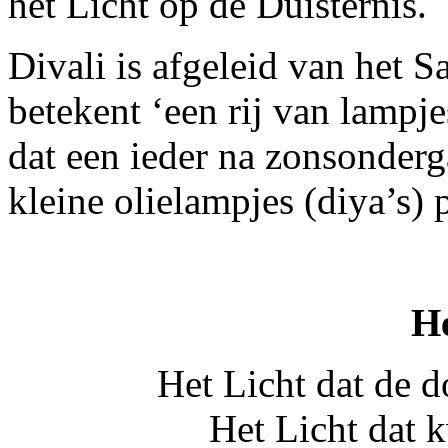
het Licht op de Duisternis.
Divali is afgeleid van het 
betekent ‘een rij van lampje
dat een ieder na zonsonderg
kleine olielampjes (diya’s) p
He
Het Licht dat de 
Het Licht dat 