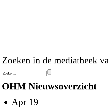
Zoeken in de mediatheek 
OHM Nieuwsoverzicht
Apr 19