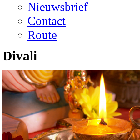
Nieuwsbrief
Contact
Route
Divali